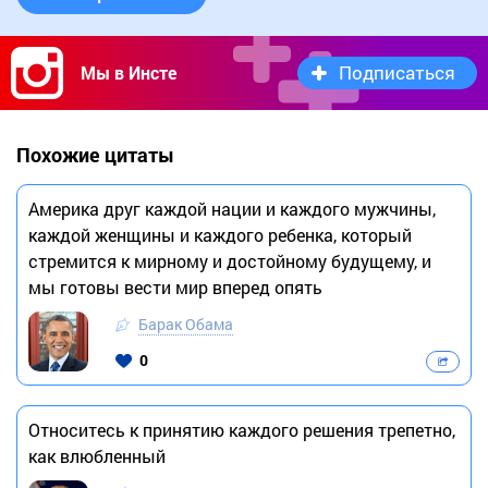
Подписаться
Мы в Инсте
Похожие цитаты
Америка друг каждой нации и каждого мужчины,
каждой женщины и каждого ребенка, который
стремится к мирному и достойному будущему, и
мы готовы вести мир вперед опять
Барак Обама
0
Относитесь к принятию каждого решения трепетно,
как влюбленный