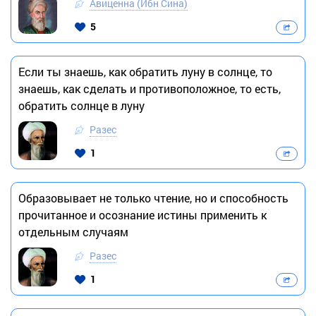
Авиценна (Ибн Сина)
5
Если ты знаешь, как обратить луну в солнце, то
знаешь, как сделать и противоположное, то есть,
обратить солнце в луну
Разес
1
Образовывает не только чтение, но и способность
прочитанное и осознание истины применить к
отдельным случаям
Разес
1