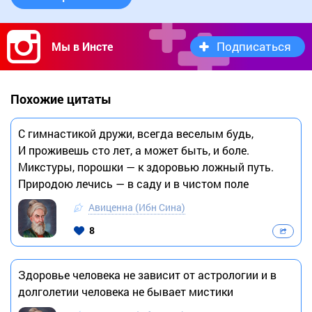
Подписаться
Мы в Инсте
Похожие цитаты
С гимнастикой дружи, всегда веселым будь,
И проживешь сто лет, а может быть, и боле.
Микстуры, порошки — к здоровью ложный путь.
Природою лечись — в саду и в чистом поле
Авиценна (Ибн Сина)
8
Здоровье человека не зависит от астрологии и в
долголетии человека не бывает мистики