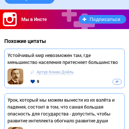
Подписаться
Мы в Инсте
Похожие цитаты
Устойчивый мир невозможен там, где
меньшинство населения притесняет большинство
Артур Конан Дойль
9
Урок, который мы можем вынести из их взлёта и
падения, состоит в том, что самая большая
опасность для государства - допустить, чтобы
развитие интеллекта обогнало развитие души