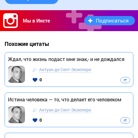
Подписаться
Мы в Инсте
Похожие цитаты
Ждал, что жизнь подаст мне знак,- и не дождался
Антуан де Сент-Экзюпери
0
Истина человека — то, что делает его человеком
Антуан де Сент-Экзюпери
0