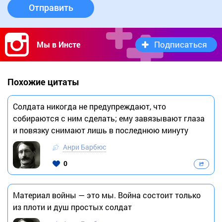
Отправить
Подписаться
Мы в Инсте
Похожие цитаты
Солдата никогда не предупреждают, что
собираются с ним сделать; ему завязывают глаза
и повязку снимают лишь в последнюю минуту
Анри Барбюс
0
Материал войны — это мы. Война состоит только
из плоти и душ простых солдат