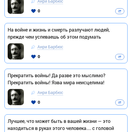
Анри Барбюс
0
На войне и жизнь и смерть разлучают людей,
прежде чем успеваешь об этом подумать
Анри Барбюс
0
Прекратить войны! Да разве это мыслимо?
Прекратить войны! Язва мира неисцелима!
Анри Барбюс
0
Лучшее, что может быть в вашей жизни — это
находиться в руках этого человека… с головой