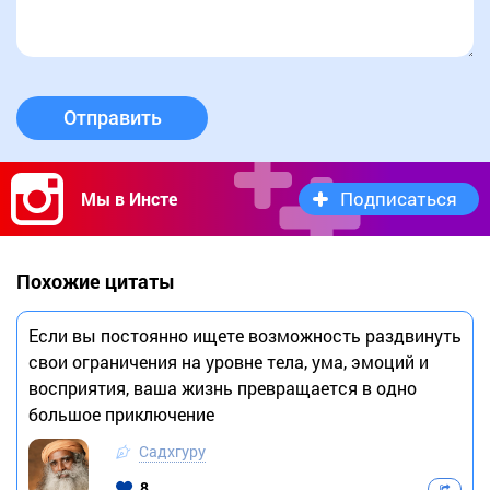
Отправить
Подписаться
Мы в Инсте
Похожие цитаты
Если вы постоянно ищете возможность раздвинуть
свои ограничения на уровне тела, ума, эмоций и
восприятия, ваша жизнь превращается в одно
большое приключение
Садхгуру
8