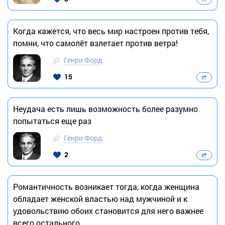
Когда кажется, что весь мир настроен против тебя,
помни, что самолёт взлетает против ветра!
Генри Форд
15
Неудача есть лишь возможность более разумно
попытаться еще раз
Генри Форд
2
Романтичность возникает тогда, когда женщина
обладает женской властью над мужчиной и к
удовольствию обоих становится для него важнее
всего остального