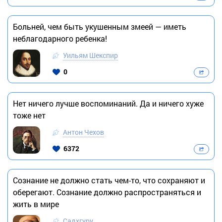
Больней, чем быть укушенным змеей — иметь
неблагодарного ребенка!
Уильям Шекспир
0
Нет ничего лучше воспоминаний. Да и ничего хуже
тоже нет
Антон Чехов
6372
Сознание не должно стать чем-то, что сохраняют и
оберегают. Сознание должно распространяться и
жить в мире
Садхгуру