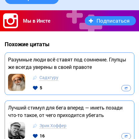
Подписаться
Мы в Инсте
Похожие цитаты
Разумные люди всё ставят под сомнение. Глупцы
же всегда уверены в своей правоте
Садхгуру
5
Лучший стимул для бега вперед — иметь позади
что-то такое, от чего приходится убегать
Эрик Хоффер
16