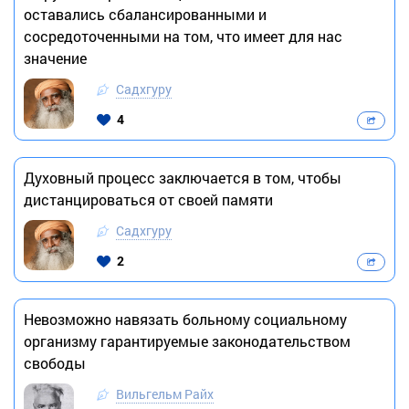
оставались сбалансированными и
сосредоточенными на том, что имеет для нас
значение
Садхгуру
4
Духовный процесс заключается в том, чтобы
дистанцироваться от своей памяти
Садхгуру
2
Невозможно навязать больному социальному
организму гарантируемые законодательством
свободы
Вильгельм Райх