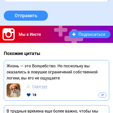
Отправить
Подписаться
Мы в Инсте
Похожие цитаты
Жизнь — это Волшебство. Но поскольку вы
оказались в ловушке ограничений собственной
логики, вы его не ощущаете
Садхгуру
18
В трудные времена еще более важно, чтобы мы