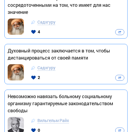
сосредоточенными на том, что имеет для нас
значение
Садхгуру
4
Духовный процесс заключается в том, чтобы
дистанцироваться от своей памяти
Садхгуру
2
Невозможно навязать больному социальному
организму гарантируемые законодательством
свободы
Вильгельм Райх
0