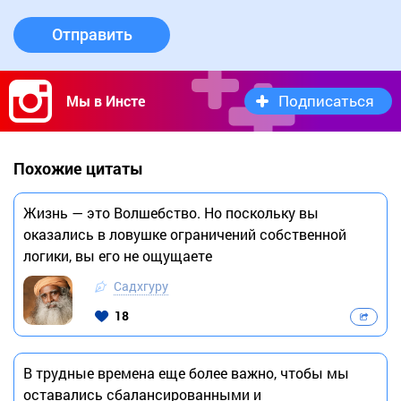
Отправить
Подписаться
Мы в Инсте
Похожие цитаты
Жизнь — это Волшебство. Но поскольку вы
оказались в ловушке ограничений собственной
логики, вы его не ощущаете
Садхгуру
18
В трудные времена еще более важно, чтобы мы
оставались сбалансированными и