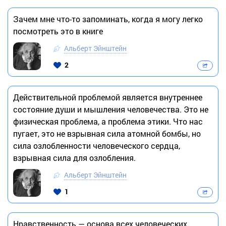
Зачем мне что-то запоминать, когда я могу легко
посмотреть это в книге
Альберт Эйнштейн
2
Действительной проблемой является внутреннее
состояние души и мышления человечества. Это не
физическая проблема, а проблема этики. Что нас
пугает, это не взрывная сила атомной бомбы, но
сила озлобленности человеческого сердца,
взрывная сила для озлобления.
Альберт Эйнштейн
1
Нравственность — основа всех человеческих