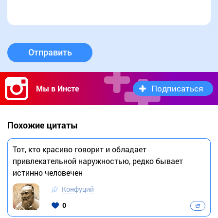
Отправить
Подписаться
Мы в Инсте
Похожие цитаты
Тот, кто красиво говорит и обладает
привлекательной наружностью, редко бывает
истинно человечен
Конфуций
0