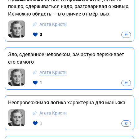
пошло, сдерживаться надо, разговаривая о живых.
Их можно обидеть — в отличие от мёртвых
Агата Кристи
3
Зло, сделанное человеком, зачастую переживает
его самого
Агата Кристи
1
Неопровержимая логика характерна для маньяка
Агата Кристи
1