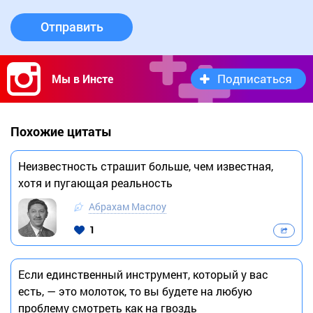
Отправить
Подписаться
Мы в Инсте
Похожие цитаты
Неизвестность страшит больше, чем известная,
хотя и пугающая реальность
Абрахам Маслоу
1
Если единственный инструмент, который у вас
есть, — это молоток, то вы будете на любую
проблему смотреть как на гвоздь