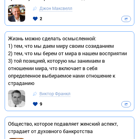
Джон Максвелл
2
Жизнь можно сделать осмысленной:
1) тем, что мы даем миру своим созиданием
2) тем, что мы берем от мира в нашем восприятии
3) той позицией, которую мы занимаем в
отношении мира, что включает в себя
определенное выбираемое нами отношение к
страданию
Виктор Франкл
9
Общество, которое подавляет женский аспект,
страдает от духовного банкротства