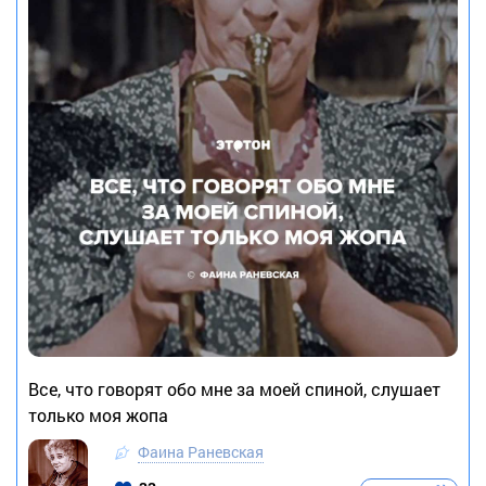
Все, что говорят обо мне за моей спиной, слушает
только моя жопа
Фаина Раневская