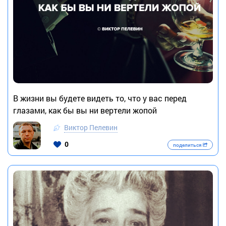
В жизни вы будете видеть то, что у вас перед
глазами, как бы вы ни вертели жопой
Виктор Пелевин
0
поделиться