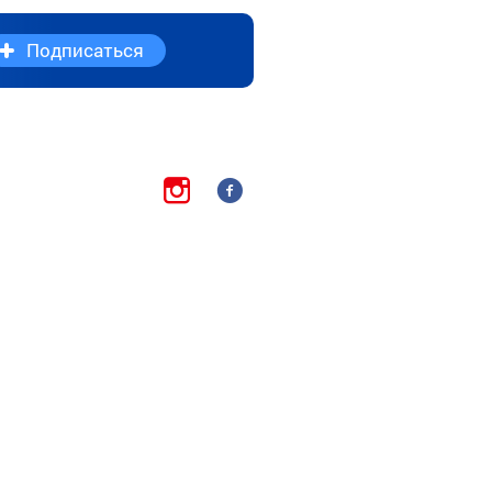
Подписаться