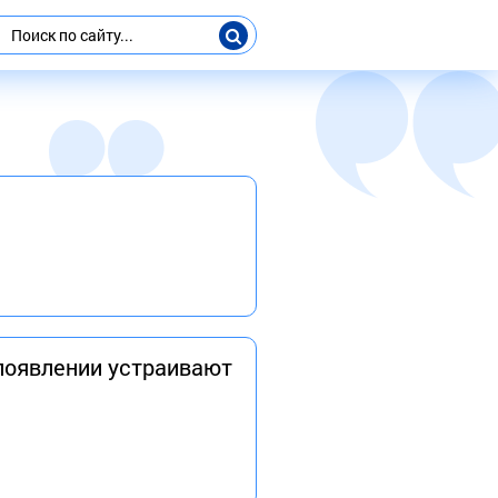
 появлении устраивают