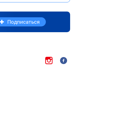
Подписаться