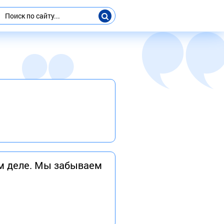
ом деле. Мы забываем