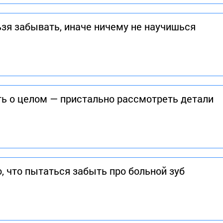
зя забывать, иначе ничему не научишься
ь о целом — пристально рассмотреть детали
, что пытаться забыть про больной зуб