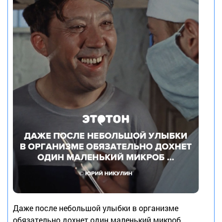
Даже после небольшой улыбки в организме
обязательно дохнет один маленький микроб …