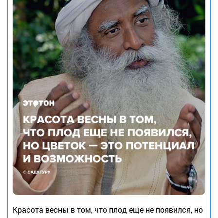
Красота весны в том, что плод еще не появился, но