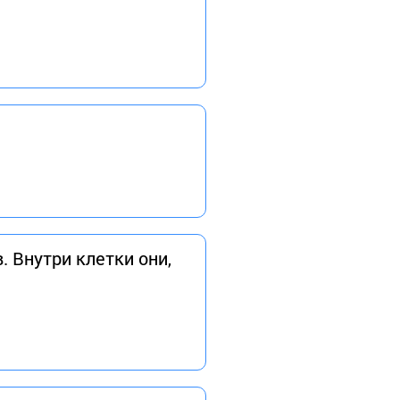
 Внутри клетки они,