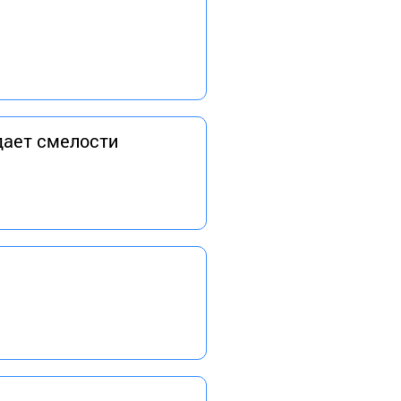
идает смелости