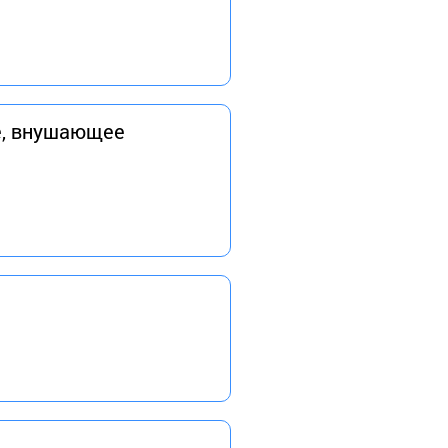
е, внушающее