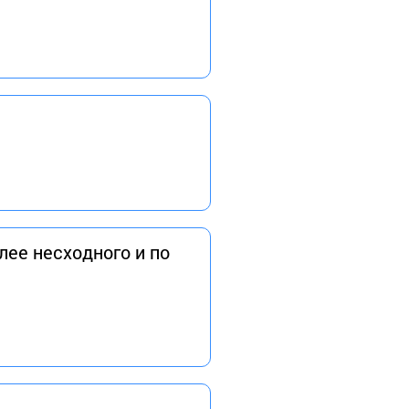
лее несходного и по