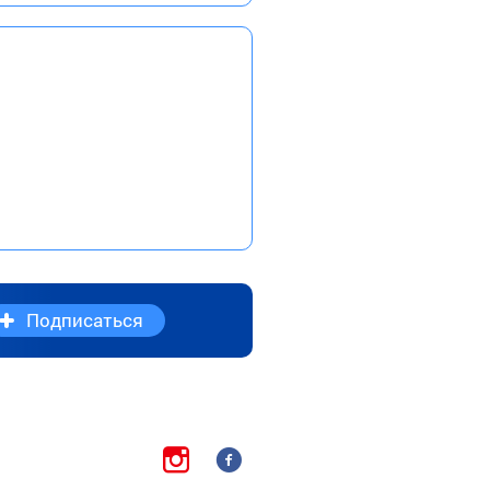
Подписаться