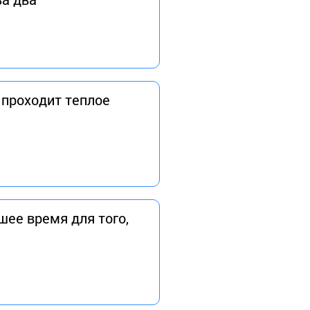
 проходит теплое
шее время для того,