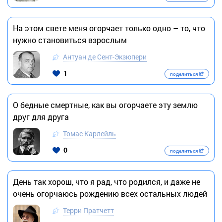
На этом свете меня огорчает только одно – то, что
нужно становиться взрослым
Антуан де Сент-Экзюпери
1
поделиться
О бедные смертные, как вы огорчаете эту землю
друг для друга
Томас Карлейль
0
поделиться
День так хорош, что я рад, что родился, и даже не
очень огорчаюсь рождению всех остальных людей
Терри Пратчетт