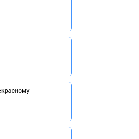
рекрасному